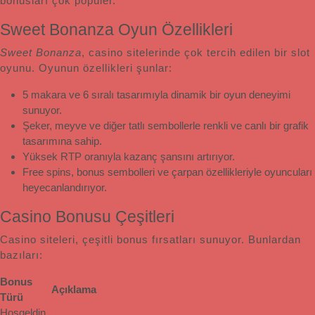
bonusları çok popüler.
Sweet Bonanza Oyun Özellikleri
Sweet Bonanza
, casino sitelerinde çok tercih edilen bir slot
oyunu. Oyunun özellikleri şunlar:
5 makara ve 6 sıralı tasarımıyla dinamik bir oyun deneyimi
sunuyor.
Şeker, meyve ve diğer tatlı sembollerle renkli ve canlı bir grafik
tasarımına sahip.
Yüksek RTP oranıyla kazanç şansını artırıyor.
Free spins, bonus sembolleri ve çarpan özellikleriyle oyuncuları
heyecanlandırıyor.
Casino Bonusu Çeşitleri
Casino siteleri, çeşitli bonus fırsatları sunuyor. Bunlardan
bazıları:
Bonus
Açıklama
Türü
Hoşgeldin