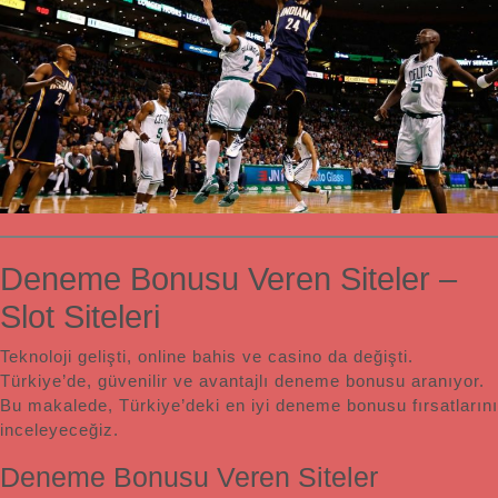
Deneme Bonusu Veren Siteler –
Slot Siteleri
Teknoloji gelişti, online bahis ve casino da değişti.
Türkiye’de, güvenilir ve avantajlı deneme bonusu aranıyor.
Bu makalede, Türkiye’deki en iyi deneme bonusu fırsatlarını
inceleyeceğiz.
Deneme Bonusu Veren Siteler