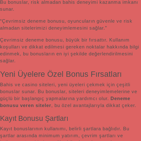
Bu bonuslar, risk almadan bahis deneyimi kazanma imkanı
sunar.
“Çevrimsiz deneme bonusu, oyuncuların güvenle ve risk
almadan sitelerimizi deneyimlemesini sağlar.”
Çevrimsiz deneme bonusu, büyük bir fırsattır. Kullanım
koşulları ve dikkat edilmesi gereken noktalar hakkında bilgi
edinmek, bu bonusların en iyi şekilde değerlendirilmesini
sağlar.
Yeni Üyelere Özel Bonus Fırsatları
Bahis ve casino siteleri, yeni üyeleri çekmek için çeşitli
bonuslar sunar. Bu bonuslar, siteleri deneyimlemelerine ve
güçlü bir başlangıç yapmalarına yardımcı olur.
Deneme
bonusu veren siteler
, bu özel avantajlarıyla dikkat çeker.
Kayıt Bonusu Şartları
Kayıt bonuslarının kullanımı, belirli şartlara bağlıdır. Bu
şartlar arasında minimum yatırım, çevrim şartları ve