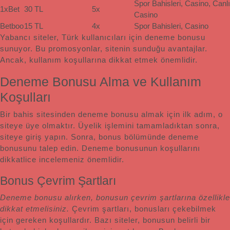
Spor Bahisleri, Casino, Canlı
1xBet
30 TL
5x
Casino
Betboo
15 TL
4x
Spor Bahisleri, Casino
Yabancı siteler, Türk kullanıcıları için deneme bonusu
sunuyor. Bu promosyonlar, sitenin sunduğu avantajlar.
Ancak, kullanım koşullarına dikkat etmek önemlidir.
Deneme Bonusu Alma ve Kullanım
Koşulları
Bir bahis sitesinden deneme bonusu almak için ilk adım, o
siteye üye olmaktır. Üyelik işlemini tamamladıktan sonra,
siteye giriş yapın. Sonra, bonus bölümünde deneme
bonusunu talep edin. Deneme bonusunun koşullarını
dikkatlice incelemeniz önemlidir.
Bonus Çevrim Şartları
Deneme bonusu alırken, bonusun çevrim şartlarına özellikle
dikkat etmelisiniz.
Çevrim şartları, bonusları çekebilmek
için gereken koşullardır. Bazı siteler, bonusun belirli bir