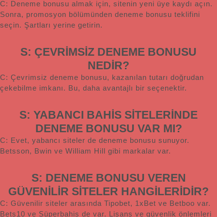
C: Deneme bonusu almak için, sitenin yeni üye kaydı açın.
Sonra, promosyon bölümünden deneme bonusu teklifini
seçin. Şartları yerine getirin.
S: ÇEVRIMSIZ DENEME BONUSU
NEDIR?
C: Çevrimsiz deneme bonusu, kazanılan tutarı doğrudan
çekebilme imkanı. Bu, daha avantajlı bir seçenektir.
S: YABANCI BAHIS SITELERINDE
DENEME BONUSU VAR MI?
C: Evet, yabancı siteler de deneme bonusu sunuyor.
Betsson, Bwin ve William Hill gibi markalar var.
S: DENEME BONUSU VEREN
GÜVENILIR SITELER HANGILERIDIR?
C: Güvenilir siteler arasında Tipobet, 1xBet ve Betboo var.
Bets10 ve Süperbahis de var. Lisans ve güvenlik önlemleri