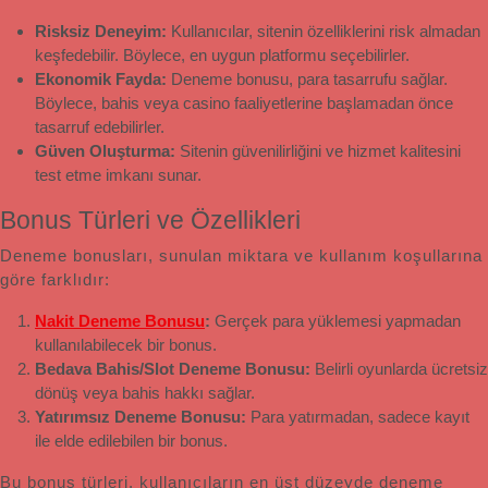
Risksiz Deneyim:
Kullanıcılar, sitenin özelliklerini risk almadan
keşfedebilir. Böylece, en uygun platformu seçebilirler.
Ekonomik Fayda:
Deneme bonusu, para tasarrufu sağlar.
Böylece, bahis veya casino faaliyetlerine başlamadan önce
tasarruf edebilirler.
Güven Oluşturma:
Sitenin güvenilirliğini ve hizmet kalitesini
test etme imkanı sunar.
Bonus Türleri ve Özellikleri
Deneme bonusları, sunulan miktara ve kullanım koşullarına
göre farklıdır:
Nakit Deneme Bonusu
:
Gerçek para yüklemesi yapmadan
kullanılabilecek bir bonus.
Bedava Bahis/Slot Deneme Bonusu:
Belirli oyunlarda ücretsiz
dönüş veya bahis hakkı sağlar.
Yatırımsız Deneme Bonusu:
Para yatırmadan, sadece kayıt
ile elde edilebilen bir bonus.
Bu bonus türleri, kullanıcıların en üst düzeyde deneme