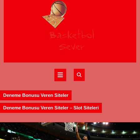
Skip
to
content
Open
Button
Deneme Bonusu Veren Siteler
Deneme Bonusu Veren Siteler – Slot Siteleri